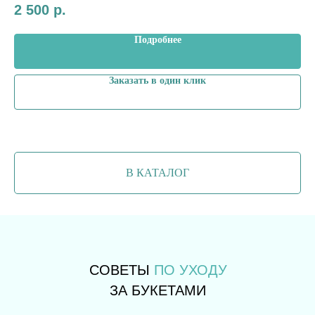
2 500
р.
5 
Подробнее
Заказать в один клик
В КАТАЛОГ
СОВЕТЫ
ПО УХОДУ
ЗА БУКЕТАМИ