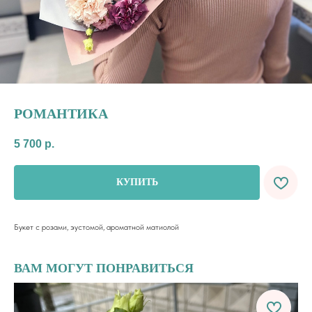
РОМАНТИКА
5 700
р.
КУПИТЬ
Букет с розами, эустомой, ароматной матиолой
ВАМ МОГУТ ПОНРАВИТЬСЯ