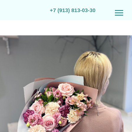
+7 (913) 813-03-30