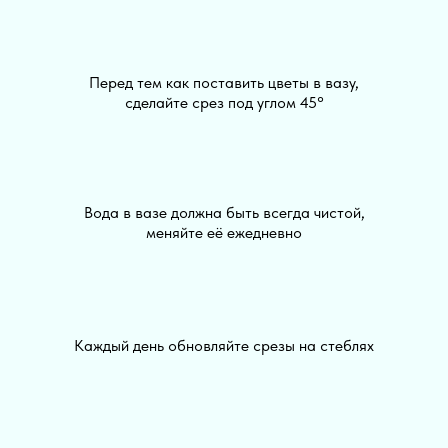
Перед тем как поставить цветы в вазу,
сделайте срез под углом 45°
Вода в вазе должна быть всегда чистой,
меняйте её ежедневно
Каждый день обновляйте срезы на стеблях