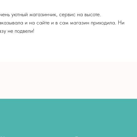
чень уютный магазинчик, сервис на высоте.
аказывала и на сайте и в сам магазин приходила. Ни
зу не подвели!