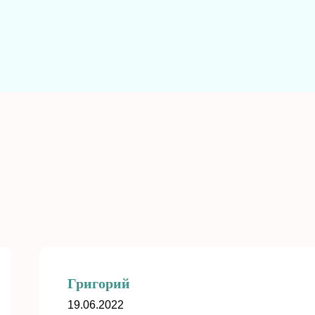
Григорий
19.06.2022