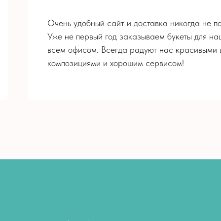
Очень удобный сайт и доставка никогда не по
Уже не первый год заказываем букеты для на
всем офисом. Всегда радуют нас красивыми 
композициями и хорошим сервисом!