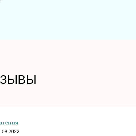
ТЗЫВЫ
вгения
.08.2022