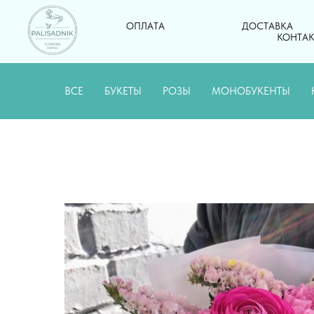
ОПЛАТА
ДОСТАВКА
КОНТА
ВСЕ
БУКЕТЫ
РОЗЫ
МОНОБУКЕНТЫ