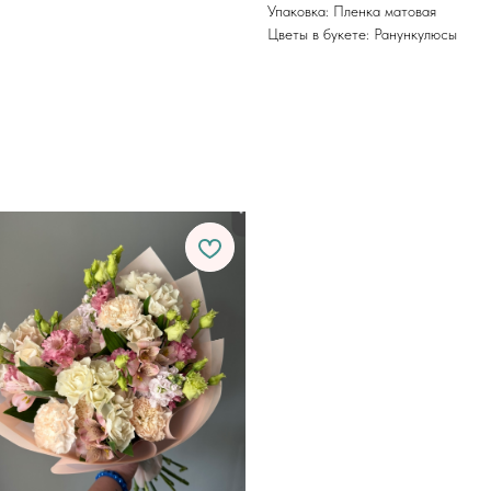
Упаковка: Пленка матовая
Цветы в букете: Ранункулюсы