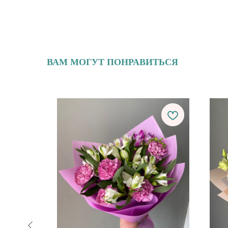
ВАМ МОГУТ ПОНРАВИТЬСЯ