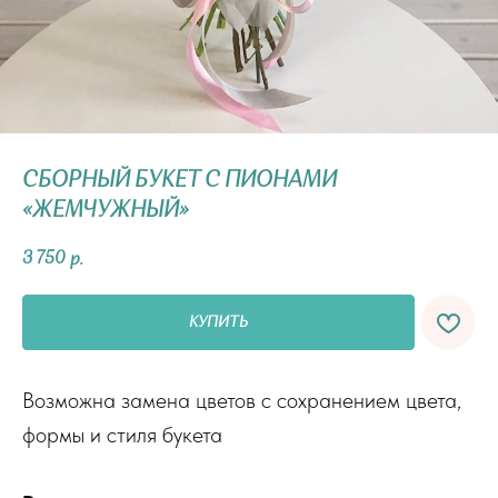
СБОРНЫЙ БУКЕТ С ПИОНАМИ
«ЖЕМЧУЖНЫЙ»
3 750
р.
КУПИТЬ
Возможна замена цветов с сохранением цвета,
формы и стиля букета