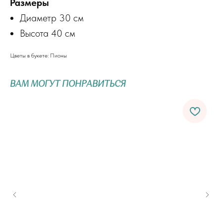
Размеры
Диаметр 30 см
Высота 40 см
Цветы в букете: Пионы
ВАМ МОГУТ ПОНРАВИТЬСЯ