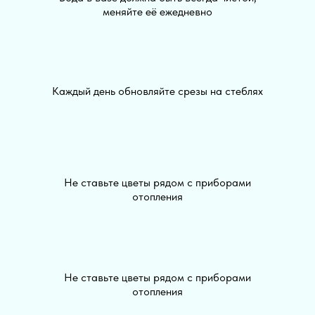
меняйте её ежедневно
Каждый день обновляйте срезы на стеблях
Не ставьте цветы рядом с приборами
отопления
Не ставьте цветы рядом с приборами
отопления