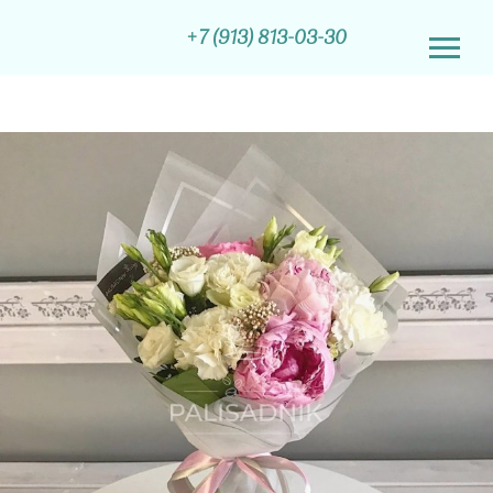
+7 (913) 813-03-30