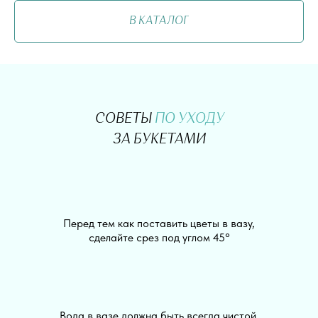
В КАТАЛОГ
СОВЕТЫ
ПО УХОДУ
ЗА БУКЕТАМИ
Перед тем как поставить цветы в вазу,
сделайте срез под углом 45°
Вода в вазе должна быть всегда чистой,