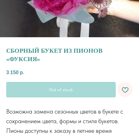
СБОРНЫЙ БУКЕТ ИЗ ПИОНОВ
«ФУКСИЯ»
3 150
р.
Out of stock
Возможна замена сезонных цветов в букете с
сохранением цвета, формы и стиля букетов.
Пионы доступны к заказу в летнее время