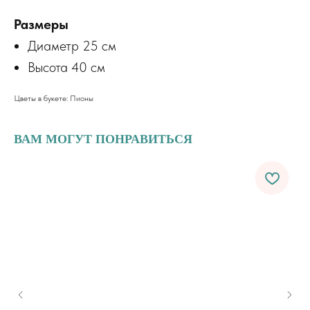
Размеры
Диаметр 25 см
Высота 40 см
Цветы в букете: Пионы
ВАМ МОГУТ ПОНРАВИТЬСЯ