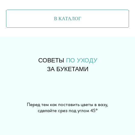
В КАТАЛОГ
СОВЕТЫ
ПО УХОДУ
ЗА БУКЕТАМИ
Перед тем как поставить цветы в вазу,
сделайте срез под углом 45°