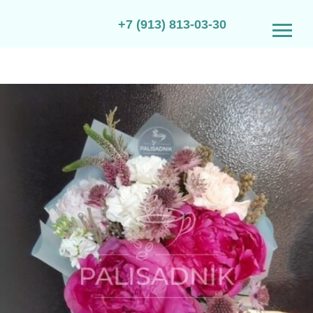
+7 (913) 813-03-30