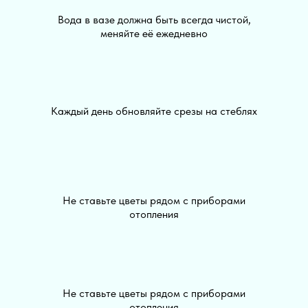
Вода в вазе должна быть всегда чистой,
меняйте её ежедневно
Каждый день обновляйте срезы на стеблях
Не ставьте цветы рядом с приборами
отопления
Не ставьте цветы рядом с приборами
отопления