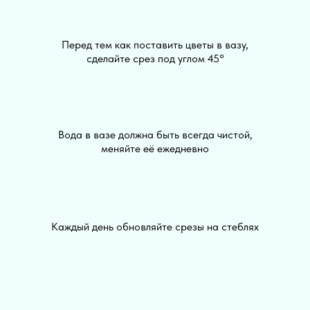
Перед тем как поставить цветы в вазу,
сделайте срез под углом 45°
Вода в вазе должна быть всегда чистой,
меняйте её ежедневно
Каждый день обновляйте срезы на стеблях