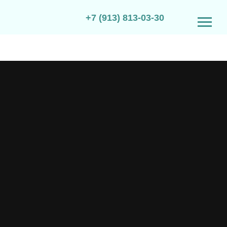
+7 (913) 813-03-30