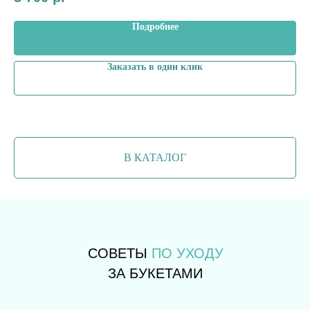
Подробнее
Заказать в один клик
В КАТАЛОГ
СОВЕТЫ
ПО УХОДУ
ЗА БУКЕТАМИ