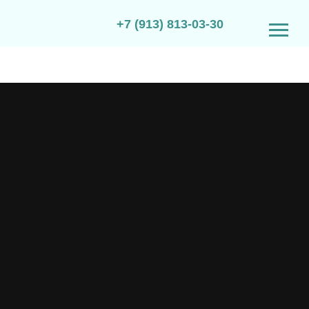
+7 (913) 813-03-30