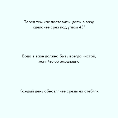
Перед тем как поставить цветы в вазу,
сделайте срез под углом 45°
Вода в вазе должна быть всегда чистой,
меняйте её ежедневно
Каждый день обновляйте срезы на стеблях