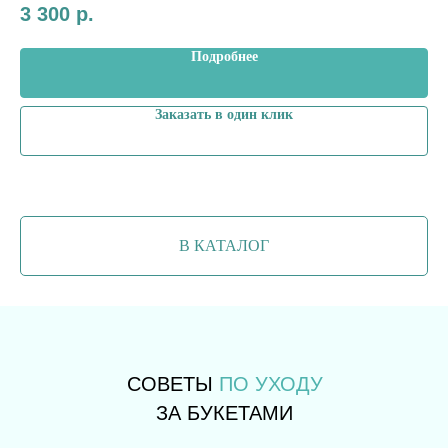
3 300
р.
3 
Подробнее
Заказать в один клик
В КАТАЛОГ
СОВЕТЫ
ПО УХОДУ
ЗА БУКЕТАМИ